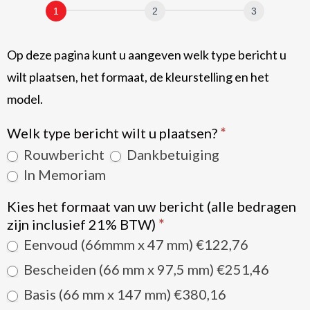
plaatsen
Op deze pagina kunt u aangeven welk type bericht u
wilt plaatsen, het formaat, de kleurstelling en het
model.
Welk type bericht wilt u plaatsen?
*
Rouwbericht
Dankbetuiging
In Memoriam
Kies het formaat van uw bericht (alle bedragen
zijn inclusief 21% BTW)
*
Eenvoud (66mmm x 47 mm) €122,76
Bescheiden (66 mm x 97,5 mm) €251,46
Basis (66 mm x 147 mm) €380,16