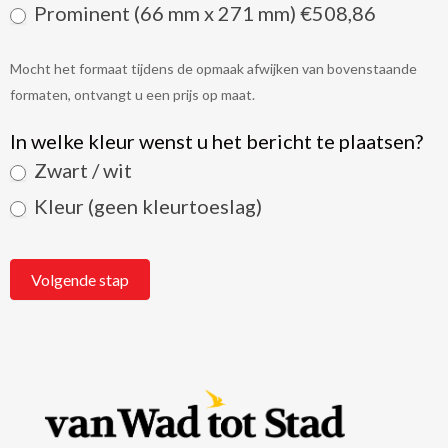
Prominent (66 mm x 271 mm) €508,86
Mocht het formaat tijdens de opmaak afwijken van bovenstaande
formaten, ontvangt u een prijs op maat.
In welke kleur wenst u het bericht te plaatsen?
Zwart / wit
Kleur (geen kleurtoeslag)
Volgende stap