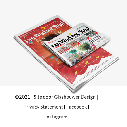
©2021 | Site door
Glashouwer Design
|
Privacy Statement
|
Facebook
|
Instagram