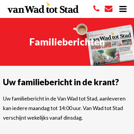
Familieberichten
Uw familiebericht in de krant?
Uw familiebericht in de Van Wad tot Stad, aanleveren
kan iedere maandag tot 14:00 uur. Van Wad tot Stad
verschijnt wekelijks vanaf dinsdag.
Familiebericht